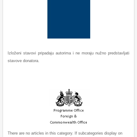
Izloženi stavovi pripadaju autorima i ne moraju nužno predstavljati
stavove donatora.
There are no articles in this category. If subcategories display on