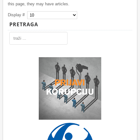
this page, they may have articles.
Display #
PRETRAGA