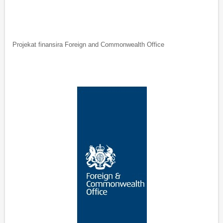
Projekat finansira Foreign and Commonwealth Office