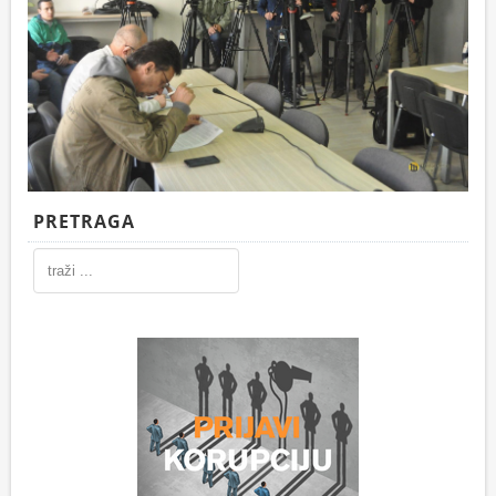
PRETRAGA