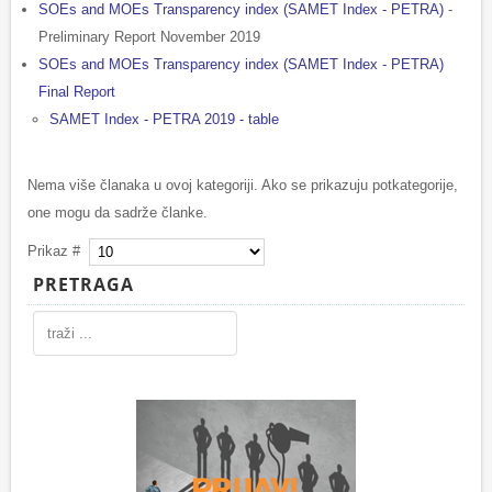
SOEs and MOEs Transparency index (SAMET Index - PETRA)
-
Preliminary Report November 2019
SOEs and MOEs Transparency index (SAMET Index - PETRA)
Final Report
SAMET Index - PETRA 2019 - table
Nema više članaka u ovoj kategoriji. Ako se prikazuju potkategorije,
one mogu da sadrže članke.
Prikaz #
PRETRAGA