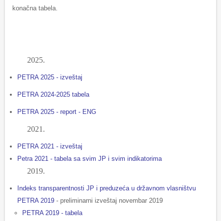
konačna tabela.
2025.
PETRA 2025 - izveštaj
PETRA 2024-2025 tabela
PETRA 2025 - report - ENG
2021.
PETRA 2021 - izveštaj
Petra 2021 - tabela sa svim JP i svim indikatorima
2019.
Indeks transparentnosti JP i preduzeća u državnom vlasništvu
PETRA 2019
- preliminarni izveštaj novembar 2019
PETRA 2019 - tabela