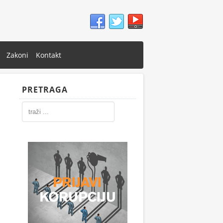
Zakoni
Kontakt
PRETRAGA