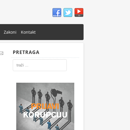
Zakoni
Kontakt
PRETRAGA