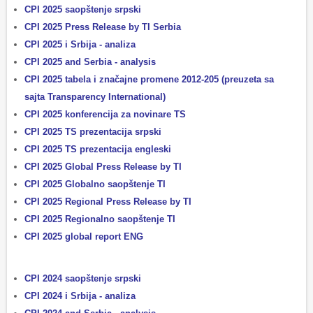
CPI 2025 saopštenje srpsk
i
CPI 2025 Press Release by TI Serbia
CPI 2025 i Srbija - analiza
CPI 2025 and Serbia - analysis
CPI 2025 tabela i značajne promene 2012-205 (preuzeta sa
sajta Transparency International)
CPI 2025 konferencija za novinare TS
CPI 2025 TS prezentacija srpski
CPI 2025 TS prezentacija engleski
CPI 2025 Global Press Release by TI
CPI 2025 Globalno saopštenje TI
CPI 2025 Regional Press Release by TI
CPI 2025 Regionalno saopštenje TI
CPI 2025 global report ENG
CPI 2024 saopštenje srpsk
i
CPI 2024 i Srbija - analiza