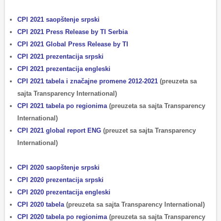
CPI 2021 saopštenje srpski
CPI 2021 Press Release by TI Serbia
CPI 2021 Global Press Release by TI
CPI 2021 prezentacija srpski
CPI 2021 prezentacija engleski
CPI 2021 tabela i značajne promene 2012-2021
(preuzeta sa
sajta Transparency International)
CPI 2021 tabela po regionima
(preuzeta sa sajta Transparency
International)
CPI 2021 global report ENG
(preuzet sa sajta Transparency
International)
CPI 2020 saopštenje srpski
CPI 2020 prezentacija srpski
CPI 2020 prezentacija engleski
CPI 2020 tabela
(preuzeta sa sajta Transparency International)
CPI 2020 tabela po regionima
(preuzeta sa sajta Transparency