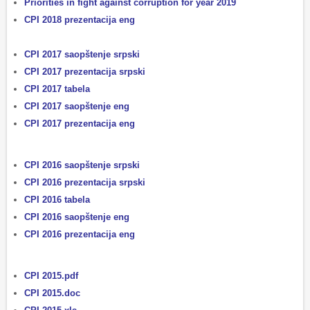
Priorities in fight against corruption for year 2019
CPI 2018 prezentacija eng
CPI 2017 saopštenje srpski
CPI 2017 prezentacija srpski
CPI 2017 tabela
CPI 2017 saopštenje eng
CPI 2017 prezentacija eng
CPI 2016 saopštenje srpski
CPI 2016 prezentacija srpski
CPI 2016 tabela
CPI 2016 saopštenje eng
CPI 2016 prezentacija eng
CPI 2015.pdf
CPI 2015.doc