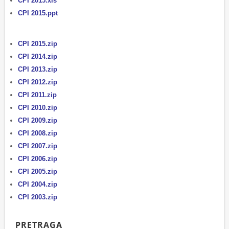
CPI 2015.xls
CPI 2015.ppt
CPI 2015.zip
CPI 2014.zip
CPI 2013.zip
CPI 2012.zip
CPI 2011.zip
CPI 2010.zip
CPI 2009.zip
CPI 2008.zip
CPI 2007.zip
CPI 2006.zip
CPI 2005.zip
CPI 2004.zip
CPI 2003.zip
PRETRAGA