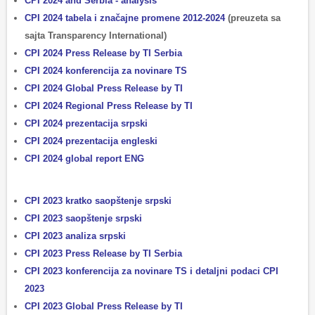
CPI 2024 and Serbia - analysis
CPI 2024 tabela i značajne promene 2012-2024
(preuzeta sa
sajta Transparency International)
CPI 2024 Press Release by TI Serbia
CPI 2024 konferencija za novinare TS
CPI 2024 Global Press Release by TI
CPI 2024 Regional Press Release by TI
CPI 2024 prezentacija srpski
CPI 2024 prezentacija engleski
CPI 2024 global report ENG
CPI 2023 kratko saopštenje srpski
CPI 2023 saopštenje srpski
CPI 2023 analiza srpski
CPI 2023 Press Release by TI Serbia
CPI 2023 konferencija za novinare TS i detaljni podaci CPI
2023
CPI 2023 Global Press Release by TI