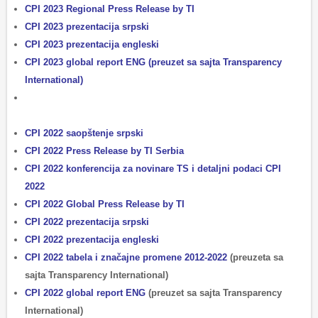
CPI 2023 Regional Press Release by TI
CPI 2023 prezentacija srpski
CPI 2023 prezentacija engleski
CPI 2023 global report ENG
(preuzet sa sajta Transparency
International)
CPI 2022 saopštenje srpski
CPI 2022 Press Release by TI Serbia
CPI 2022 konferencija za novinare TS i detaljni podaci CPI
2022
CPI 2022 Global Press Release by TI
CPI 2022 prezentacija srpski
CPI 2022 prezentacija engleski
CPI 2022 tabela i značajne promene 2012-2022
(preuzeta sa
sajta Transparency International)
CPI 2022 global report ENG
(preuzet sa sajta Transparency
International)