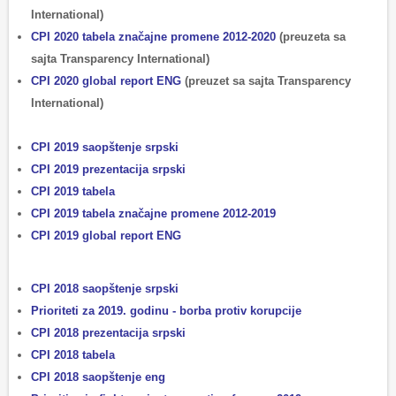
International)
CPI 2020 tabela značajne promene 2012-2020
(preuzeta sa
sajta Transparency International)
CPI 2020 global report ENG
(preuzet sa sajta Transparency
International)
CPI 2019 saopštenje srpski
CPI 2019 prezentacija srpski
CPI 2019 tabela
CPI 2019 tabela značajne promene 2012-2019
CPI 2019 global report ENG
CPI 2018 saopštenje srpski
Prioriteti za 2019. godinu - borba protiv korupcije
CPI 2018 prezentacija srpski
CPI 2018 tabela
CPI 2018 saopštenje eng