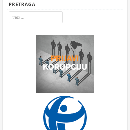
PRETRAGA