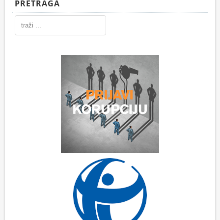
PRETRAGA