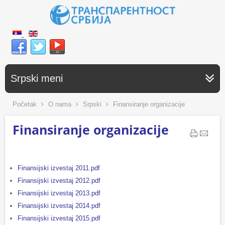
Srpski meni
Početak
O nama
Srpski
Finansiranje organizacije
Finansiranje organizacije
Finansijski izvestaj 2011.pdf
Finansijski izvestaj 2012.pdf
Finansijski izvestaj 2013.pdf
Finansijski izvestaj 2014.pdf
Finansijski izvestaj 2015.pdf