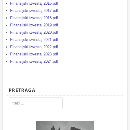
Finansijski izvestaj 2016.pdf
Finansijski izvestaj 2017.pdf
Finansijski izvestaj 2018.pdf
Finansijski izvestaj 2019.pdf
Finansijski izvestaj 2020.pdf
Finansijski izvestaj 2021.pdf
Finansijski izvestaj 2022.pdf
Finansijski izvestaj 2023.pdf
Finansijski izvestaj 2024.pdf
PRETRAGA