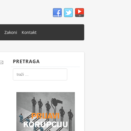
Zakoni
Kontakt
PRETRAGA