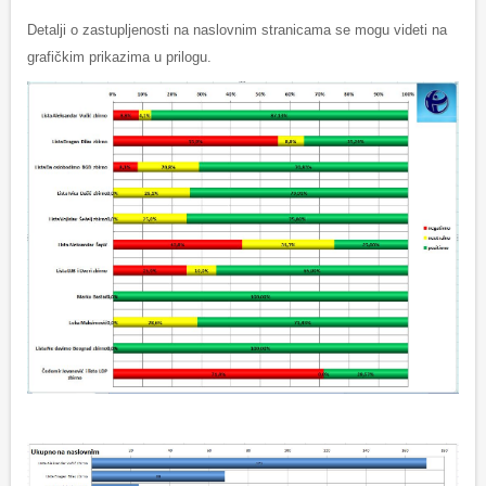
Detalji o zastupljenosti na naslovnim stranicama se mogu videti na
grafičkim prikazima u prilogu.