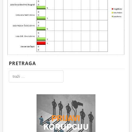
PRETRAGA