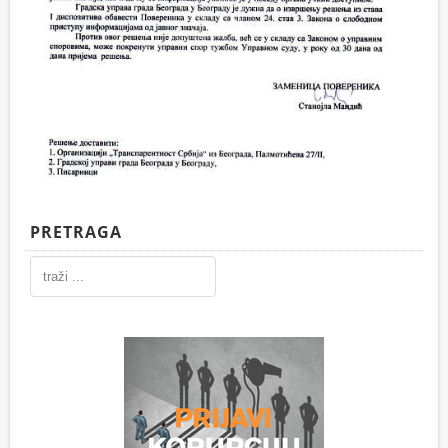
PRETRAGA