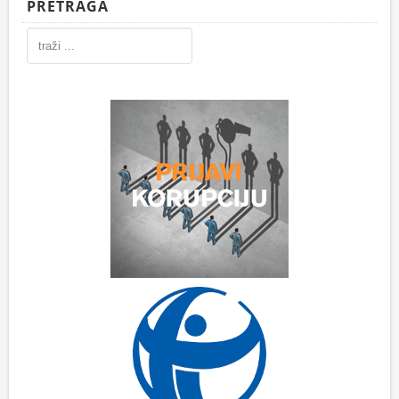
PRETRAGA