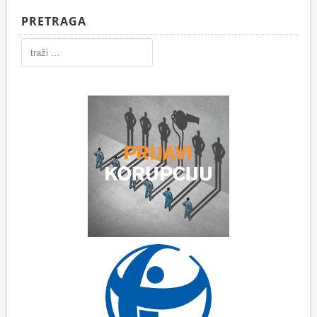
PRETRAGA