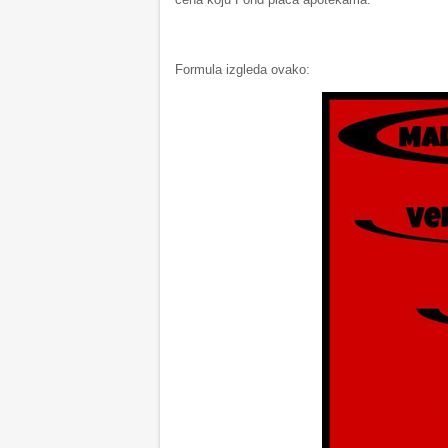
Formula izgleda ovako: