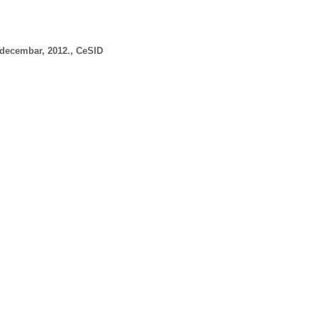
 decembar, 2012., CeSID