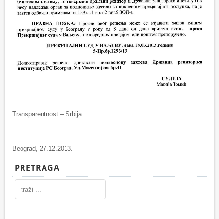
Transparentnost – Srbija
Beograd, 27.12.2013.
PRETRAGA