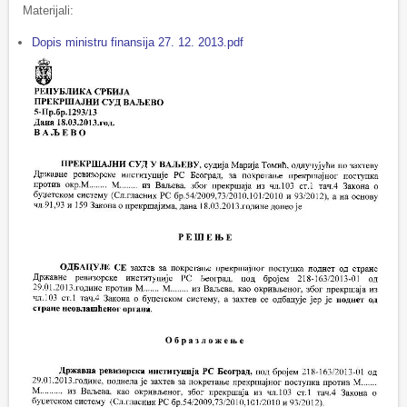
Materijali:
Dopis ministru finansija 27. 12. 2013.pdf