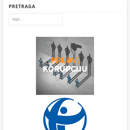
PRETRAGA