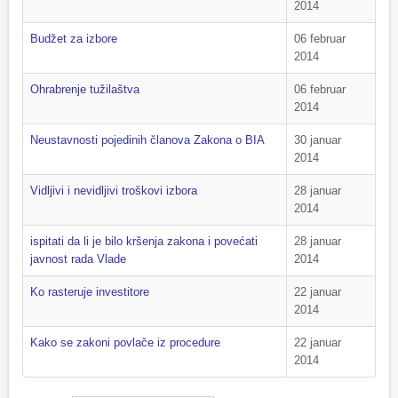
2014
Budžet za izbore
06 februar
2014
Ohrabrenje tužilaštva
06 februar
2014
Neustavnosti pojedinih članova Zakona o BIA
30 januar
2014
Vidljivi i nevidljivi troškovi izbora
28 januar
2014
ispitati da li je bilo kršenja zakona i povećati
28 januar
javnost rada Vlade
2014
Ko rasteruje investitore
22 januar
2014
Kako se zakoni povlače iz procedure
22 januar
2014